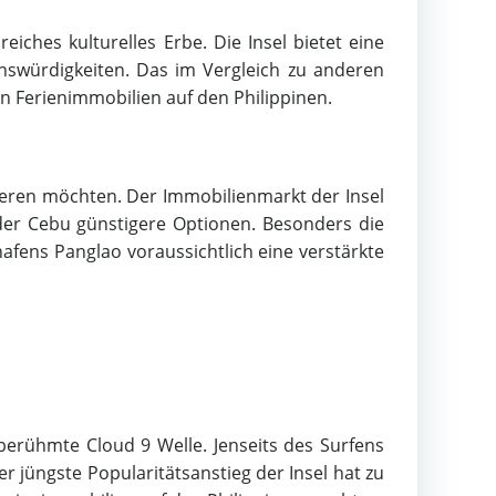
eiches kulturelles Erbe. Die Insel bietet eine
swürdigkeiten. Das im Vergleich zu anderen
n Ferienimmobilien auf den Philippinen.
stieren möchten. Der Immobilienmarkt der Insel
oder Cebu günstigere Optionen. Besonders die
afens Panglao voraussichtlich eine verstärkte
 berühmte Cloud 9 Welle. Jenseits des Surfens
 jüngste Popularitätsanstieg der Insel hat zu