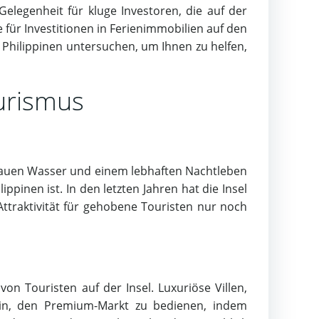
Gelegenheit für kluge Investoren, die auf der
e für Investitionen in Ferienimmobilien auf den
n Philippinen untersuchen, um Ihnen zu helfen,
ourismus
blauen Wasser und einem lebhaften Nachtleben
ppinen ist. In den letzten Jahren hat die Insel
ttraktivität für gehobene Touristen nur noch
on Touristen auf der Insel. Luxuriöse Villen,
rin, den Premium-Markt zu bedienen, indem