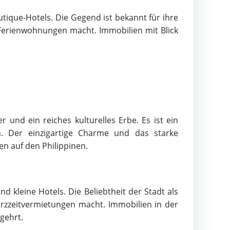
tique-Hotels. Die Gegend ist bekannt für ihre
 Ferienwohnungen macht. Immobilien mit Blick
 und ein reiches kulturelles Erbe. Es ist ein
en. Der einzigartige Charme und das starke
n auf den Philippinen.
d kleine Hotels. Die Beliebtheit der Stadt als
rzzeitvermietungen macht. Immobilien in der
gehrt.