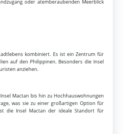
trandzugang oder atemberaubenden Meerblick
adtlebens kombiniert. Es ist ein Zentrum für
ien auf den Philippinen. Besonders die Insel
uristen anziehen.
er Insel Mactan bis hin zu Hochhauswohnungen
age, was sie zu einer großartigen Option für
st die Insel Mactan der ideale Standort für