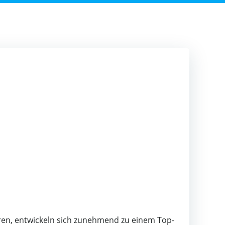
ren, entwickeln sich zunehmend zu einem Top-