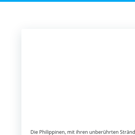
Die Philippinen, mit ihren unberührten Strä