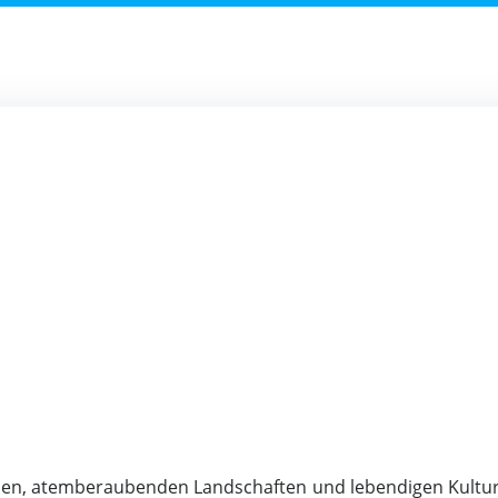
nden, atemberaubenden Landschaften und lebendigen Kultu