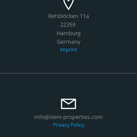
Rehblöcken 11a
22359
Hamburg
Germany
Imprint
info@ziem-properties.com
Privacy Policy