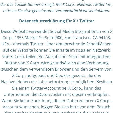
der das Cookie-Banner anzeigt. Mit X Corp., ehemals Twitter Inc.,
müssen Sie eine gemeinsame Verantwortlichkeit vereinbaren.
Datenschutzerklärung für X / Twitter
Diese Website verwendet Social-Media-Integrationen von X
Corp., 1355 Market St, Suite 900, San Francisco, CA 94103,
USA – ehemals Twitter. Über entsprechende Schaltflächen
auf der Website können Sie Inhalte im sozialen Netzwerk
von X. Corp. teilen. Bei Aufruf einer Seite mit integriertem
Button von X Corp. wird grundsätzlich eine Verbindung
zwischen dem verwendeten Browser und den Servern von
X Corp. aufgebaut und Cookies gesetzt, die das
Nachvollziehen der Internetnutzung ermöglichen. Besitzen
Sie einen Twitter-Account bei X Corp., kann das
Unternehmen die Daten zudem mit diesem verknüpfen.
Wenn Sie keine Zuordnung dieser Daten zu Ihrem X Corp.-
Account wünschen, loggen Sie sich bitte vor dem Besuch