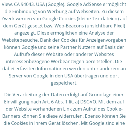
View, CA 94043, USA (Google). Google AdSense ermöglicht
die Einbindung von Werbung auf Webseiten. Zu diesem
Zweck werden von Google Cookies (kleine Textdateien) auf
dem Gerät gesetzt bzw. Web-Beacons (unsichtbare Pixel)
angezeigt. Diese ermöglichen eine Analyse der
Websitebesuche. Dank der Cookies für Anzeigenvorgaben
können Google und seine Partner Nutzern auf Basis der
Aufrufe dieser Website oder anderer Websites
interessenbezogene Werbeanzeigen bereitstellen. Die
dabei erfassten Informationen werden unter anderem an
Server von Google in den USA übertragen und dort
gespeichert.
Die Verarbeitung der Daten erfolgt auf Grundlage einer
Einwilligung nach Art. 6 Abs. 1 lit. a) DSGVO. Mit dem auf
der Website vorhandenen Link zum Aufruf des Cookie-
Banners können Sie diese widerrufen. Ebenso können Sie
die Cookies in Ihrem Gerät löschen. Mit Google sind eine