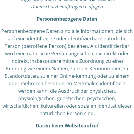
Datenschutzbeauftragten einfügen
Personenbezogene Daten
Personenbezogene Daten sind alle Informationen, die sich
auf eine identifizierte oder identifizierbare natürliche
Person (betroffene Person) beziehen. Als identifizierbar
wird eine natürliche Person angesehen, die direkt oder
indirekt, insbesondere mittels Zuordnung zu einer
Kennung wie einem Namen, zu einer Kennnummer, zu
Standortdaten, zu einer Online-Kennung oder zu einem
oder mehreren besonderen Merkmalen identifiziert
werden kann, die Ausdruck der physischen,
physiologischen, genetischen, psychischen,
wirtschaftlichen, kulturellen oder sozialen Identität dieser
natürlichen Person sind.
Daten beim Websiteaufruf