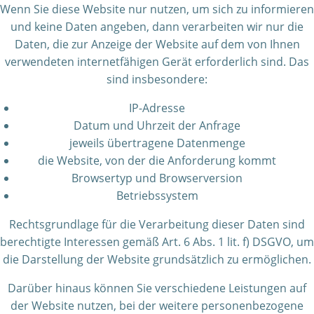
Wenn Sie diese Website nur nutzen, um sich zu informieren
und keine Daten angeben, dann verarbeiten wir nur die
Daten, die zur Anzeige der Website auf dem von Ihnen
verwendeten internetfähigen Gerät erforderlich sind. Das
sind insbesondere:
IP-Adresse
Datum und Uhrzeit der Anfrage
jeweils übertragene Datenmenge
die Website, von der die Anforderung kommt
Browsertyp und Browserversion
Betriebssystem
Rechtsgrundlage für die Verarbeitung dieser Daten sind
berechtigte Interessen gemäß Art. 6 Abs. 1 lit. f) DSGVO, um
die Darstellung der Website grundsätzlich zu ermöglichen.
Darüber hinaus können Sie verschiedene Leistungen auf
der Website nutzen, bei der weitere personenbezogene