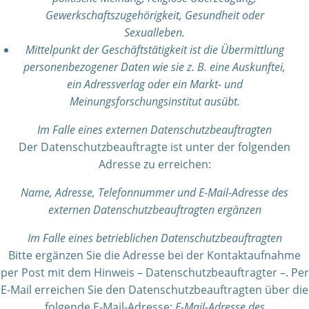
Gewerkschaftszugehörigkeit, Gesundheit oder
Sexualleben.
Mittelpunkt der Geschäftstätigkeit ist die Übermittlung
personenbezogener Daten wie sie z. B. eine Auskunftei,
ein Adressverlag oder ein Markt- und
Meinungsforschungsinstitut ausübt.
Im Falle eines externen Datenschutzbeauftragten
Der Datenschutzbeauftragte ist unter der folgenden
Adresse zu erreichen:
Name, Adresse, Telefonnummer und E-Mail-Adresse des
externen Datenschutzbeauftragten ergänzen
Im Falle eines betrieblichen Datenschutzbeauftragten
Bitte ergänzen Sie die Adresse bei der Kontaktaufnahme
per Post mit dem Hinweis – Datenschutzbeauftragter –. Per
E-Mail erreichen Sie den Datenschutzbeauftragten über die
folgende E-Mail-Adresse:
E-Mail-Adresse des