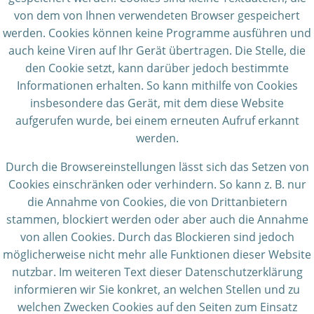
von dem von Ihnen verwendeten Browser gespeichert
werden. Cookies können keine Programme ausführen und
auch keine Viren auf Ihr Gerät übertragen. Die Stelle, die
den Cookie setzt, kann darüber jedoch bestimmte
Informationen erhalten. So kann mithilfe von Cookies
insbesondere das Gerät, mit dem diese Website
aufgerufen wurde, bei einem erneuten Aufruf erkannt
werden.
Durch die Browsereinstellungen lässt sich das Setzen von
Cookies einschränken oder verhindern. So kann z. B. nur
die Annahme von Cookies, die von Drittanbietern
stammen, blockiert werden oder aber auch die Annahme
von allen Cookies. Durch das Blockieren sind jedoch
möglicherweise nicht mehr alle Funktionen dieser Website
nutzbar. Im weiteren Text dieser Datenschutzerklärung
informieren wir Sie konkret, an welchen Stellen und zu
welchen Zwecken Cookies auf den Seiten zum Einsatz