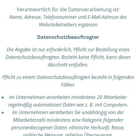
Verantwortlich für die Datenverarbeitung ist:
Name, Adresse, Telefonnummer und E-Mail-Adresse des
Websitebetreibers ergänzen
Datenschutzbeauftragter
Die Angabe ist nur erforderlich, Pflicht zur Bestellung eines
Datenschutzbeauftragten. Besteht keine Pflicht, kann dieser
Abschnitt entfallen.
Pflicht zu einem Datenschutzbeauftragten besteht in folgenden
Fällen:
Im Unternehmen verarbeiten mindestens 20 Mitarbeiter
regelmäßig automatisiert Daten wie z. B. mit Computern.
Im Unternehmen verarbeiten Sie unabhängig von der
Mitarbeiterzahl mindestens eine Kategorie folgender
personenbezogener Daten: ethnische Herkunft, Rasse,
politische Meinung, religiöse Überzeugung,