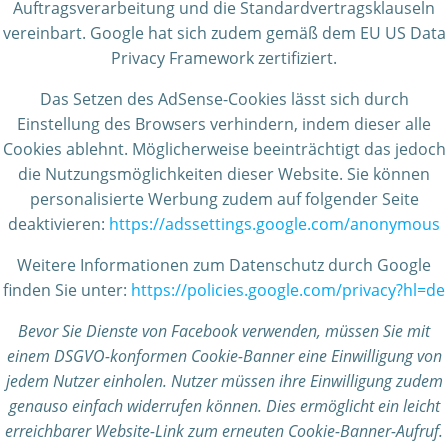
Auftragsverarbeitung und die Standardvertragsklauseln
vereinbart. Google hat sich zudem gemäß dem EU US Data
Privacy Framework zertifiziert.
Das Setzen des AdSense-Cookies lässt sich durch
Einstellung des Browsers verhindern, indem dieser alle
Cookies ablehnt. Möglicherweise beeinträchtigt das jedoch
die Nutzungsmöglichkeiten dieser Website. Sie können
personalisierte Werbung zudem auf folgender Seite
deaktivieren:
https://adssettings.google.com/anonymous
Weitere Informationen zum Datenschutz durch Google
finden Sie unter:
https://policies.google.com/privacy?hl=de
Bevor Sie Dienste von Facebook verwenden, müssen Sie mit
einem DSGVO-konformen Cookie-Banner eine Einwilligung von
jedem Nutzer einholen. Nutzer müssen ihre Einwilligung zudem
genauso einfach widerrufen können. Dies ermöglicht ein leicht
erreichbarer Website-Link zum erneuten Cookie-Banner-Aufruf.