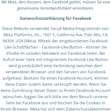
Mit Meta, dem Konzern, dem Facebook gehört, müssen Sie eine
gemeinsame Verantwortlichkeit vereinbaren.
Datenschutzerklärung für Facebook
Diese Website verwendet Social-Media-Integrationen von
Meta Platforms, Inc., 1601 S. California Ave, Palo Alto, CA
94304, USA (Meta). Mittels der eingebundenen Facebook-
Like-Schaltflächen – Facebook-Like-Button – können Sie
Inhalte im sozialen Netzwerk von Facebook teilen. Bei
Aufruf einer Seite mit integriertem Facebook-Like-Button
wird grundsätzlich eine Verbindung zwischen dem
verwendeten Browser und den Servern von Facebook
aufgebaut. Besitzen Sie einen Facebook-Account, können
diese Daten zudem damit verknüpft werden. Wenn Sie
keine Zuordnung dieser Daten zu Ihrem Facebook-Account
wünschen, loggen Sie sich bitte vor dem Besuch unserer
Seite bei Facebook aus und löschen Sie die Cookies in
Ihrem Browser. Meta hat sich dem Datenschutzabkommen