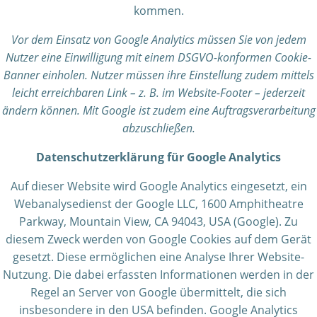
kommen.
Vor dem Einsatz von Google Analytics müssen Sie von jedem
Nutzer eine Einwilligung mit einem DSGVO-konformen Cookie-
Banner einholen. Nutzer müssen ihre Einstellung zudem mittels
leicht erreichbaren Link – z. B. im Website-Footer – jederzeit
ändern können. Mit Google ist zudem eine Auftragsverarbeitung
abzuschließen.
Datenschutzerklärung für Google Analytics
Auf dieser Website wird Google Analytics eingesetzt, ein
Webanalysedienst der Google LLC, 1600 Amphitheatre
Parkway, Mountain View, CA 94043, USA (Google). Zu
diesem Zweck werden von Google Cookies auf dem Gerät
gesetzt. Diese ermöglichen eine Analyse Ihrer Website-
Nutzung. Die dabei erfassten Informationen werden in der
Regel an Server von Google übermittelt, die sich
insbesondere in den USA befinden. Google Analytics