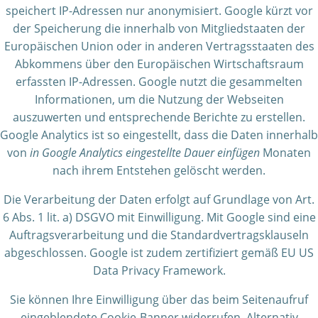
speichert IP-Adressen nur anonymisiert. Google kürzt vor
der Speicherung die innerhalb von Mitgliedstaaten der
Europäischen Union oder in anderen Vertragsstaaten des
Abkommens über den Europäischen Wirtschaftsraum
erfassten IP-Adressen. Google nutzt die gesammelten
Informationen, um die Nutzung der Webseiten
auszuwerten und entsprechende Berichte zu erstellen.
Google Analytics ist so eingestellt, dass die Daten innerhalb
von
in Google Analytics eingestellte Dauer einfügen
Monaten
nach ihrem Entstehen gelöscht werden.
Die Verarbeitung der Daten erfolgt auf Grundlage von Art.
6 Abs. 1 lit. a) DSGVO mit Einwilligung. Mit Google sind eine
Auftragsverarbeitung und die Standardvertragsklauseln
abgeschlossen. Google ist zudem zertifiziert gemäß EU US
Data Privacy Framework.
Sie können Ihre Einwilligung über das beim Seitenaufruf
eingeblendete Cookie-Banner widerrufen. Alternativ