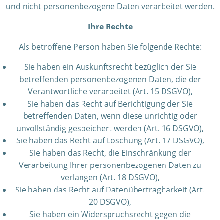
und nicht personenbezogene Daten verarbeitet werden.
Ihre Rechte
Als betroffene Person haben Sie folgende Rechte:
Sie haben ein Auskunftsrecht bezüglich der Sie
betreffenden personenbezogenen Daten, die der
Verantwortliche verarbeitet (Art. 15 DSGVO),
Sie haben das Recht auf Berichtigung der Sie
betreffenden Daten, wenn diese unrichtig oder
unvollständig gespeichert werden (Art. 16 DSGVO),
Sie haben das Recht auf Löschung (Art. 17 DSGVO),
Sie haben das Recht, die Einschränkung der
Verarbeitung Ihrer personenbezogenen Daten zu
verlangen (Art. 18 DSGVO),
Sie haben das Recht auf Datenübertragbarkeit (Art.
20 DSGVO),
Sie haben ein Widerspruchsrecht gegen die