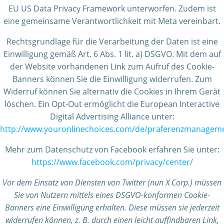
EU US Data Privacy Framework unterworfen. Zudem ist
eine gemeinsame Verantwortlichkeit mit Meta vereinbart.
Rechtsgrundlage für die Verarbeitung der Daten ist eine
Einwilligung gemäß Art. 6 Abs. 1 lit. a) DSGVO. Mit dem auf
der Website vorhandenen Link zum Aufruf des Cookie-
Banners können Sie die Einwilligung widerrufen. Zum
Widerruf können Sie alternativ die Cookies in Ihrem Gerät
löschen. Ein Opt-Out ermöglicht die European Interactive
Digital Advertising Alliance unter:
http://www.youronlinechoices.com/de/praferenzmanagem
Mehr zum Datenschutz von Facebook erfahren Sie unter:
https://www.facebook.com/privacy/center/
Vor dem Einsatz von Diensten von Twitter (nun X Corp.) müssen
Sie von Nutzern mittels eines DSGVO-konformen Cookie-
Banners eine Einwilligung erhalten. Diese müssen sie jederzeit
widerrufen können, z. B. durch einen leicht auffindbaren Link,