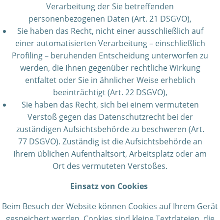
Verarbeitung der Sie betreffenden
personenbezogenen Daten (Art. 21 DSGVO),
Sie haben das Recht, nicht einer ausschließlich auf
einer automatisierten Verarbeitung – einschließlich
Profiling – beruhenden Entscheidung unterworfen zu
werden, die Ihnen gegenüber rechtliche Wirkung
entfaltet oder Sie in ähnlicher Weise erheblich
beeinträchtigt (Art. 22 DSGVO),
Sie haben das Recht, sich bei einem vermuteten
Verstoß gegen das Datenschutzrecht bei der
zuständigen Aufsichtsbehörde zu beschweren (Art.
77 DSGVO). Zuständig ist die Aufsichtsbehörde an
Ihrem üblichen Aufenthaltsort, Arbeitsplatz oder am
Ort des vermuteten Verstoßes.
Einsatz von Cookies
Beim Besuch der Website können Cookies auf Ihrem Gerät
gespeichert werden. Cookies sind kleine Textdateien, die