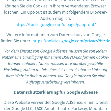
können Sie die Cookies in Ihrem verwendeten Browser
löschen. Ein Opt-out ist zudem mit folgendem Browser-
Add-on möglich:
https://tools.google.com/dlpage/gaoptout/
Weitere Informationen zum Datenschutz von Google
finden Sie unter:
https://policies.google.com/privacy?hl=de
Vor dem Einsatz von Google AdSense müssen Sie von jedem
Nutzer eine Einwilligung mit einem DSGVO-konformen Cookie-
Banner einholen. Nutzer müssen ihre darüber gewählte
Einstellung zudem mittels eines leicht erreichbaren Links auf
Ihrer Website ändern können. Mit Google müssen Sie eine
Auftragsverarbeitung vereinbaren.
Datenschutzerklärung für Google AdSense
Diese Website verwendet Google AdSense, einen Dienst
der Google LLC, 1600 Amphitheatre Parkway, Mountain