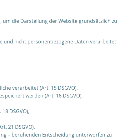
O, um die Darstellung der Website grundsätzlich zu
ne und nicht personenbezogene Daten verarbeitet
iche verarbeitet (Art. 15 DSGVO),
gespeichert werden (Art. 16 DSGVO),
. 18 DSGVO),
rt. 21 DSGVO),
filing – beruhenden Entscheidung unterworfen zu