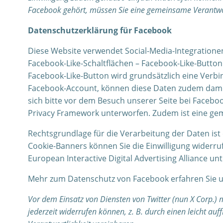
Facebook gehört, müssen Sie eine gemeinsame Verantwor
Datenschutzerklärung für Facebook
Diese Website verwendet Social-Media-Integrationen 
Facebook-Like-Schaltflächen – Facebook-Like-Button 
Facebook-Like-Button wird grundsätzlich eine Ver
Facebook-Account, können diese Daten zudem damit
sich bitte vor dem Besuch unserer Seite bei Faceb
Privacy Framework unterworfen. Zudem ist eine gem
Rechtsgrundlage für die Verarbeitung der Daten ist 
Cookie-Banners können Sie die Einwilligung widerruf
European Interactive Digital Advertising Alliance un
Mehr zum Datenschutz von Facebook erfahren Sie 
Vor dem Einsatz von Diensten von Twitter (nun X Corp.)
jederzeit widerrufen können, z. B. durch einen leicht au