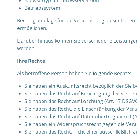
Browsertyp und Browserversion
Betriebssystem
Rechtsgrundlage für die Verarbeitung dieser Daten s
ermöglichen.
Darüber hinaus können Sie verschiedene Leistunge
werden.
Ihre Rechte
Als betroffene Person haben Sie folgende Rechte:
Sie haben ein Auskunftsrecht bezüglich der Sie 
Sie haben das Recht auf Berichtigung der Sie be
Sie haben das Recht auf Löschung (Art. 17 DSGVO
Sie haben das Recht, die Einschränkung der Ver
Sie haben das Recht auf Datenübertragbarkeit (A
Sie haben ein Widerspruchsrecht gegen die Vera
Sie haben das Recht, nicht einer ausschließlich 