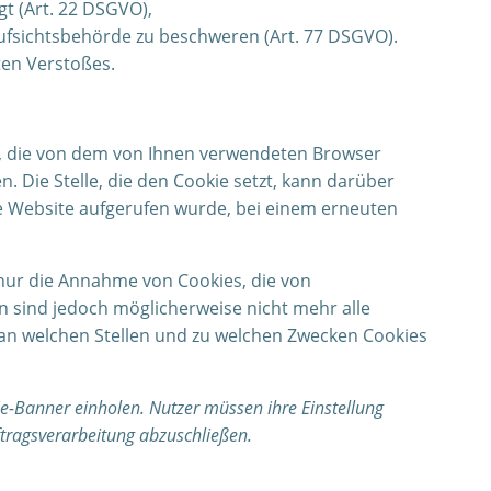
gt (Art. 22 DSGVO),
ufsichtsbehörde zu beschweren (Art. 77 DSGVO).
ten Verstoßes.
n, die von dem von Ihnen verwendeten Browser
 Die Stelle, die den Cookie setzt, kann darüber
e Website aufgerufen wurde, bei einem erneuten
 nur die Annahme von Cookies, die von
n sind jedoch möglicherweise nicht mehr alle
, an welchen Stellen und zu welchen Zwecken Cookies
-Banner einholen. Nutzer müssen ihre Einstellung
ftragsverarbeitung abzuschließen.