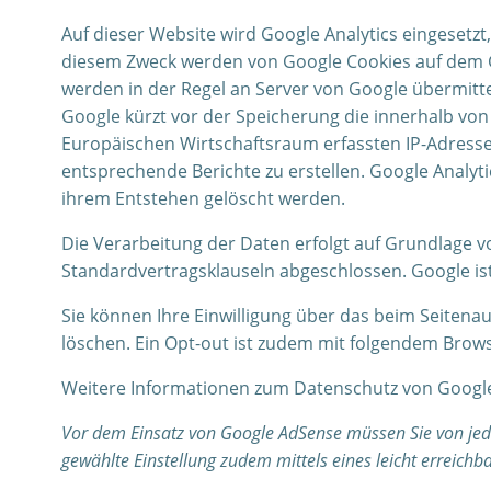
Auf dieser Website wird Google Analytics eingesetz
diesem Zweck werden von Google Cookies auf dem Ge
werden in der Regel an Server von Google übermitte
Google kürzt vor der Speicherung die innerhalb v
Europäischen Wirtschaftsraum erfassten IP-Adress
entsprechende Berichte zu erstellen. Google Analytic
ihrem Entstehen gelöscht werden.
Die Verarbeitung der Daten erfolgt auf Grundlage von
Standardvertragsklauseln abgeschlossen. Google is
Sie können Ihre Einwilligung über das beim Seitena
löschen. Ein Opt-out ist zudem mit folgendem Brow
Weitere Informationen zum Datenschutz von Google
Vor dem Einsatz von Google AdSense müssen Sie von je
gewählte Einstellung zudem mittels eines leicht erreich