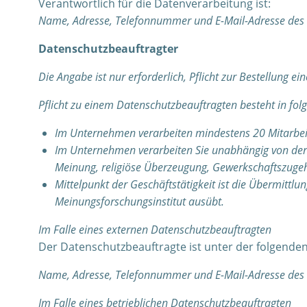
Verantwortlich für die Datenverarbeitung ist:
Name, Adresse, Telefonnummer und E-Mail-Adresse des 
Datenschutzbeauftragter
Die Angabe ist nur erforderlich, Pflicht zur Bestellung ei
Pflicht zu einem Datenschutzbeauftragten besteht in fol
Im Unternehmen verarbeiten mindestens 20 Mitarbeit
Im Unternehmen verarbeiten Sie unabhängig von der M
Meinung, religiöse Überzeugung, Gewerkschaftszugeh
Mittelpunkt der Geschäftstätigkeit ist die Übermittlu
Meinungsforschungsinstitut ausübt.
Im Falle eines externen Datenschutzbeauftragten
Der Datenschutzbeauftragte ist unter der folgenden
Name, Adresse, Telefonnummer und E-Mail-Adresse des 
Im Falle eines betrieblichen Datenschutzbeauftragten