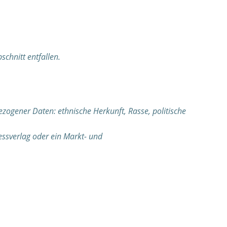
schnitt entfallen.
ogener Daten: ethnische Herkunft, Rasse, politische
ressverlag oder ein Markt- und