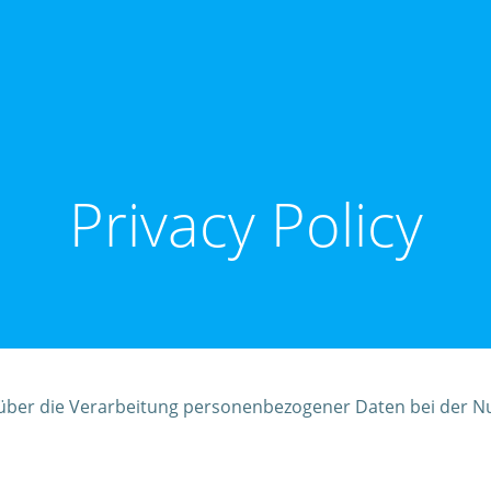
Privacy Policy
e über die Verarbeitung personenbezogener Daten bei der N