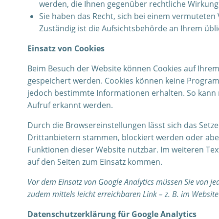
werden, die Ihnen gegenüber rechtliche Wirkung e
Sie haben das Recht, sich bei einem vermuteten
Zuständig ist die Aufsichtsbehörde an Ihrem übl
Einsatz von Cookies
Beim Besuch der Website können Cookies auf Ihrem 
gespeichert werden. Cookies können keine Programme
jedoch bestimmte Informationen erhalten. So kann 
Aufruf erkannt werden.
Durch die Browsereinstellungen lässt sich das Setz
Drittanbietern stammen, blockiert werden oder abe
Funktionen dieser Website nutzbar. Im weiteren Tex
auf den Seiten zum Einsatz kommen.
Vor dem Einsatz von Google Analytics müssen Sie von j
zudem mittels leicht erreichbaren Link – z. B. im Websit
Datenschutzerklärung für Google Analytics