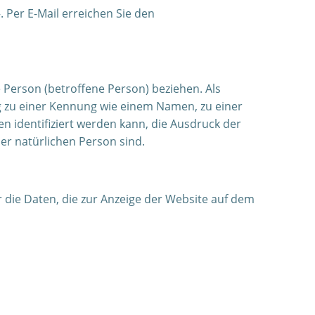
 Per E-Mail erreichen Sie den
e Person (betroffene Person) beziehen. Als
ng zu einer Kennung wie einem Namen, zu einer
identifiziert werden kann, die Ausdruck der
ser natürlichen Person sind.
 die Daten, die zur Anzeige der Website auf dem