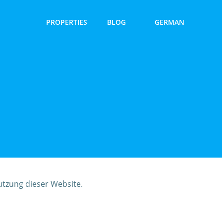
PROPERTIES
BLOG
GERMAN
utzung dieser Website.