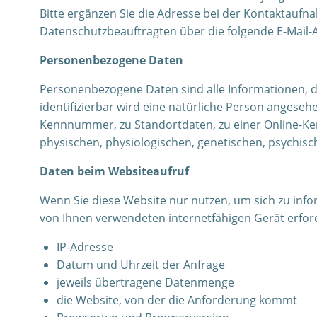
Bitte ergänzen Sie die Adresse bei der Kontaktaufn
Datenschutzbeauftragten über die folgende E-Mail-
Personenbezogene Daten
Personenbezogene Daten sind alle Informationen, die 
identifizierbar wird eine natürliche Person angese
Kennnummer, zu Standortdaten, zu einer Online-Ke
physischen, physiologischen, genetischen, psychische
Daten beim Websiteaufruf
Wenn Sie diese Website nur nutzen, um sich zu info
von Ihnen verwendeten internetfähigen Gerät erford
IP-Adresse
Datum und Uhrzeit der Anfrage
jeweils übertragene Datenmenge
die Website, von der die Anforderung kommt