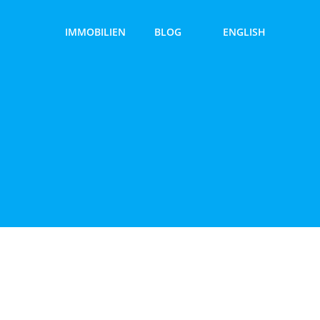
IMMOBILIEN
BLOG
ENGLISH