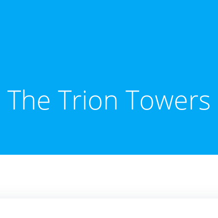
The Trion Towers