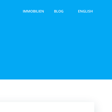
IMMOBILIEN
BLOG
ENGLISH